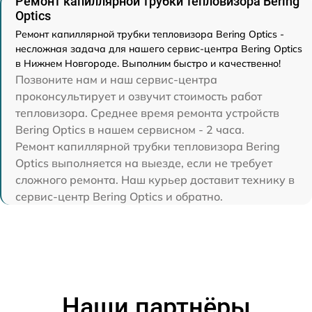
Ремонт капиллярной трубки тепловизора Bering
Optics
Ремонт капиллярной трубки тепловизора Bering Optics -
несложная задача для нашего сервис-центра Bering Optics
в Нижнем Новгороде. Выполним быстро и качественно!
Позвоните нам и наш сервис-центра
проконсультирует и озвучит стоимость работ
тепловизора. Среднее время ремонта устройств
Bering Optics в нашем сервисном - 2 часа.
Ремонт капиллярной трубки тепловизора Bering
Optics выполняется на выезде, если не требует
сложного ремонта. Наш курьер доставит технику в
сервис-центр Bering Optics и обратно.
Наши партнёры