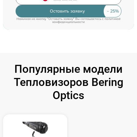
Оставить заявку
Нажимая на кнопку "Оставить заявку" Вы соглашаетесь c
политикой
конфиденциальности
Популярные модели
Тепловизоров Bering
Optics