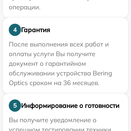
операции.
Гарантия
4
После выполнения всех работ и
оплаты услуги Вы получите
документ о гарантийном
обслуживании устройства Bering
Optics сроком на 36 месяцев.
Информирование о готовности
5
Вы получите уведомление о
успешном тестировании техники