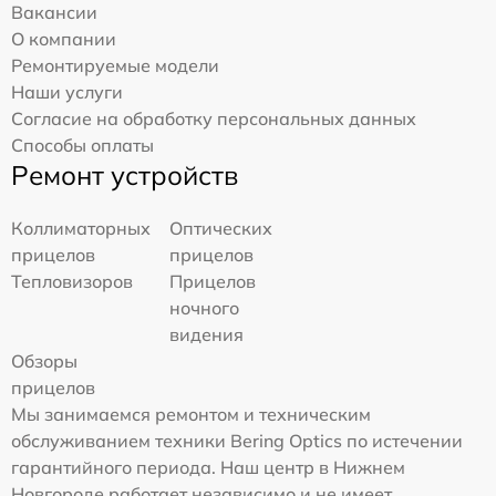
Вакансии
О компании
Ремонтируемые модели
Наши услуги
Согласие на обработку персональных данных
Способы оплаты
Ремонт устройств
Коллиматорных
Оптических
прицелов
прицелов
Тепловизоров
Прицелов
ночного
видения
Обзоры
прицелов
Мы занимаемся ремонтом и техническим
обслуживанием техники Bering Optics по истечении
гарантийного периода. Наш центр в Нижнем
Новгороде работает независимо и не имеет