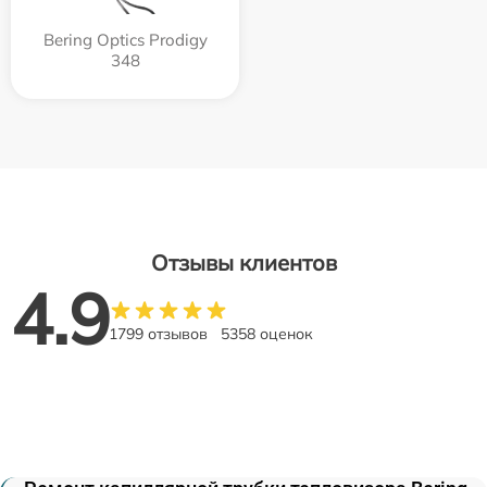
Bering Optics Prodigy
348
Отзывы клиентов
4.9
1799 отзывов
5358 оценок