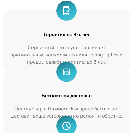
Гарантия до 3-х лет
Сервисный центр устанавливает
оригинальные запчасти техники Bering Optics и
предоставляет гарантию до 3 лет.
Бесплатная доставка
Наш курьер в Нижнем Новгороде бесплатно
доставит ваше устройство на ремонт и обратно.