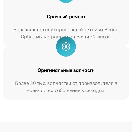
Срочный ремонт
Большинство неисправностей техники Bering
Optics мы устраняем в течение 2 часов.
Оригинальные запчасти
Более 20 тыс. запчастей от производителя в
наличии на собственных складах.