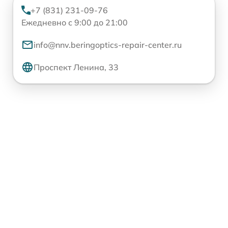
+7 (831) 231-09-76
Ежедневно с 9:00 до 21:00
info@nnv.beringoptics-repair-center.ru
Проспект Ленина, 33