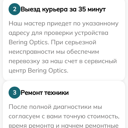
Выезд курьера за 35 минут
2
Наш мастер приедет по указанному
адресу для проверки устройства
Bering Optics. При серьезной
неисправности мы обеспечим
перевозку за наш счет в сервисный
центр Bering Optics.
Ремонт техники
3
После полной диагностики мы
согласуем с вами точную стоимость,
время ремонта и начнем ремонтные