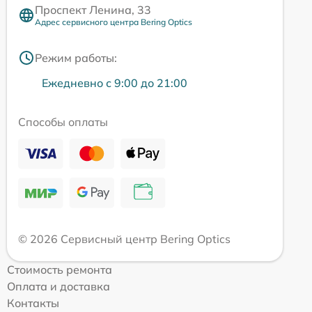
Проспект Ленина, 33
Адрес сервисного центра Bering Optics
Режим работы:
Ежедневно с 9:00 до 21:00
Способы оплаты
© 2026 Сервисный центр Bering Optics
Стоимость ремонта
Оплата и доставка
Контакты