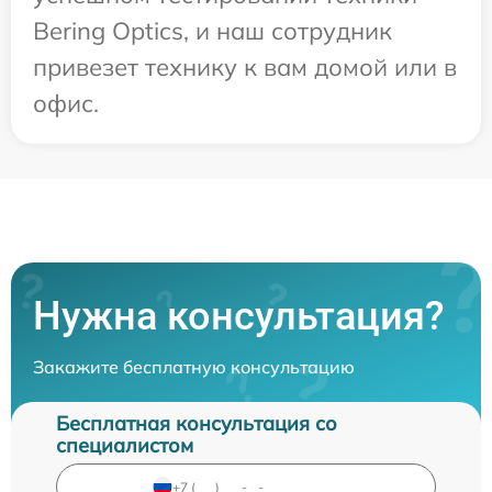
Bering Optics, и наш сотрудник
привезет технику к вам домой или в
офис.
Нужна консультация?
Закажите бесплатную консультацию
Бесплатная консультация со
специалистом