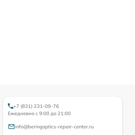
+7 (831) 231-09-76
Ежедневно с 9:00 до 21:00
info@beringoptics-repair-center.ru