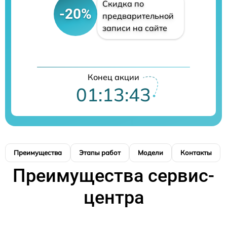
Скидка по
-20%
предварительной
записи на сайте
Конец акции
01:13:42
Преимущества
Этапы работ
Модели
Контакты
Преимущества сервис-
центра