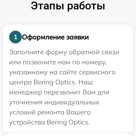
Этапы работы
Оформление заявки
1
Заполните форму обратной связи
или позвоните нам по номеру,
указанному на сайте сервисного
центра Bering Optics. Наш
менеджер перезвонит Вам для
уточнения индивидуальных
условий ремонта Вашего
устройства Bering Optics.