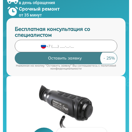
в день обращения
Срочный ремонт
от 35 минут
Бесплатная консультация со
специалистом
Оставить заявку
Нажимая на кнопку "Оставить заявку" Вы соглашаетесь c
политикой
конфиденциальности