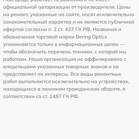
официальной авторизации от производителя. Цены
на ремонт, указанные на сайте, носят исключительно
ознакомительный характер и не являются публичной
офертой согласно п. 2 ст. 437 ГК РФ. Названия и
обозначения торговой марки Bering Optics
упоминаются только в информационных целях —
чтобы обозначить перечень техники, с которой мы
работаем. Наша организация не аффилирована с
владельцами указанных товарных знаков и не
представляет их интересы. Все виды ремонтных
работ выполняются исключительно на устройствах,
находящихся в законном гражданском обороте, в
соответствии со ст. 1487 ГК РФ.