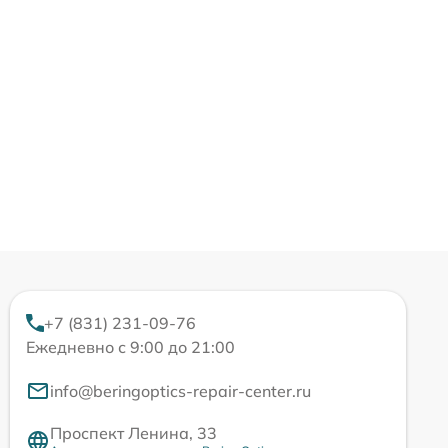
+7 (831) 231-09-76
Ежедневно с 9:00 до 21:00
info@beringoptics-repair-center.ru
Проспект Ленина, 33