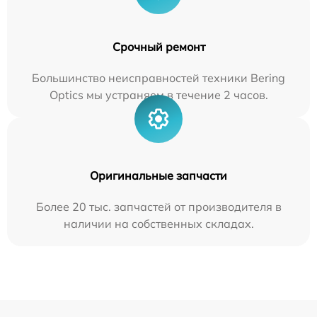
Срочный ремонт
Большинство неисправностей техники Bering
Optics мы устраняем в течение 2 часов.
Оригинальные запчасти
Более 20 тыс. запчастей от производителя в
наличии на собственных складах.