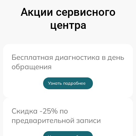
Акции сервисного
центра
Бесплатная диагностика в день
обращения
Узнать подробнее
Скидка -25% по
предварительной записи