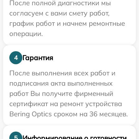
После полной диагностики мы
согласуем с вами смету работ,
график работ и начнем ремонтные
операции.
Гарантия
4
После выполнения всех работ и
подписания акта выполненных
работ Вы получите фирменный
сертификат на ремонт устройства
Bering Optics сроком на 36 месяцев.
Информирование о готовности
5