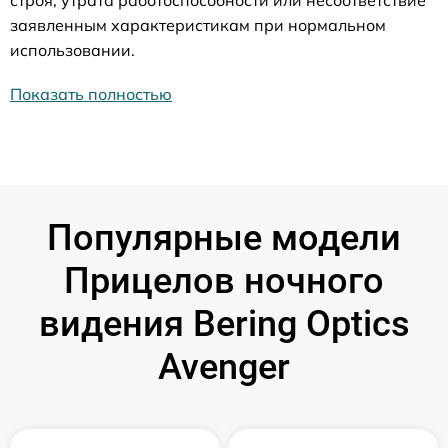
строя, утрата работоспособности или несоответствие
заявленным характеристикам при нормальном
использовании.
Показать полностью
Популярные модели
Прицелов ночного
видения Bering Optics
Avenger