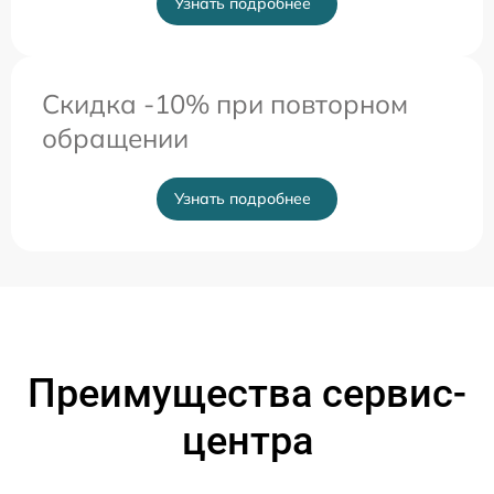
Узнать подробнее
Скидка -10% при повторном
обращении
Узнать подробнее
Преимущества сервис-
центра