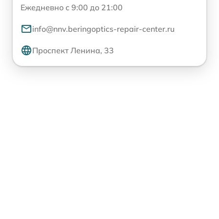
Ежедневно с 9:00 до 21:00
info@nnv.beringoptics-repair-center.ru
Проспект Ленина, 33