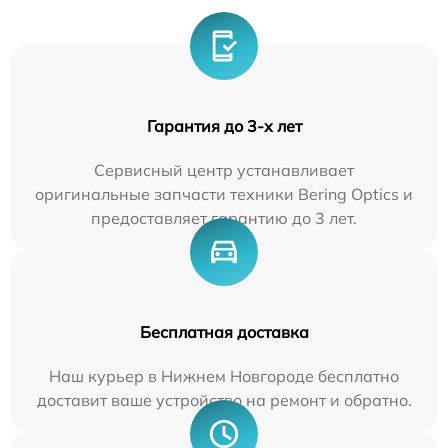
Гарантия до 3-х лет
Сервисный центр устанавливает
оригинальные запчасти техники Bering Optics и
предоставляет гарантию до 3 лет.
Бесплатная доставка
Наш курьер в Нижнем Новгороде бесплатно
доставит ваше устройство на ремонт и обратно.