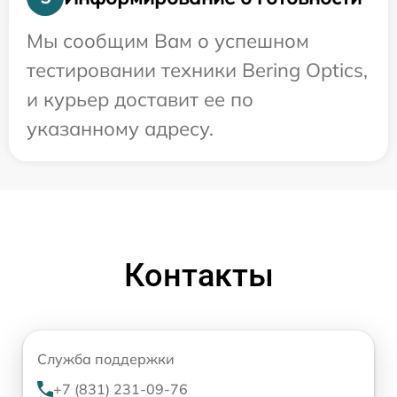
Мы сообщим Вам о успешном
тестировании техники Bering Optics,
и курьер доставит ее по
указанному адресу.
Контакты
Служба поддержки
+7 (831) 231-09-76