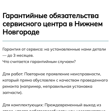
Гарантийные обязательства
сервисного центра в Нижнем
Новгороде
Гарантия от сервиса: на установленные нами детали
— до 3 месяцев.
Что считается гарантийным случаем?
Для работ: Повторное проявление неисправности,
который прямо обусловлен с качеством проведенного
ремонта (например, неправильная установка
запчасти).
Для комплектующих: Преждевременный выход из