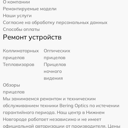
О компании
Ремонтируемые модели
Наши услуги
Согласие на обработку персональных данных
Способы оплаты
Ремонт устройств
Коллиматорных
Оптических
прицелов
прицелов
Тепловизоров
Прицелов
ночного
видения
Обзоры
прицелов
Мы занимаемся ремонтом и техническим
обслуживанием техники Bering Optics по истечении
гарантийного периода. Наш центр в Нижнем
Новгороде работает независимо и не имеет
официальной авторизации от производителя. Цены