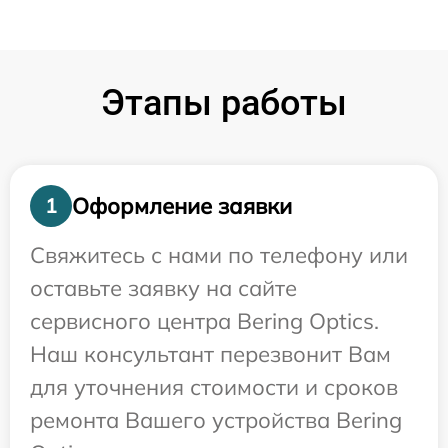
Этапы работы
Оформление заявки
1
Свяжитесь с нами по телефону или
оставьте заявку на сайте
сервисного центра Bering Optics.
Наш консультант перезвонит Вам
для уточнения стоимости и сроков
ремонта Вашего устройства Bering