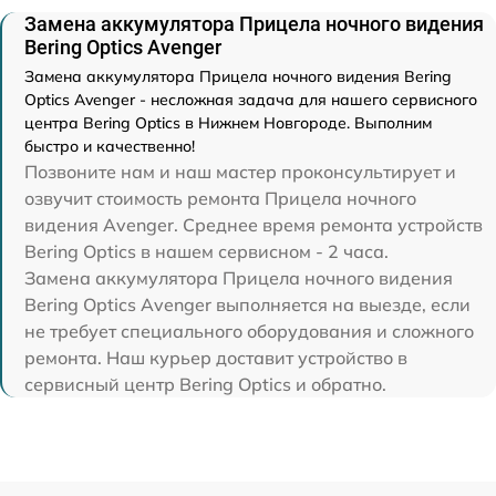
Замена аккумулятора Прицела ночного видения
Bering Optics Avenger
Замена аккумулятора Прицела ночного видения Bering
Optics Avenger - несложная задача для нашего сервисного
центра Bering Optics в Нижнем Новгороде. Выполним
быстро и качественно!
Позвоните нам и наш мастер проконсультирует и
озвучит стоимость ремонта Прицела ночного
видения Avenger. Среднее время ремонта устройств
Bering Optics в нашем сервисном - 2 часа.
Замена аккумулятора Прицела ночного видения
Bering Optics Avenger выполняется на выезде, если
не требует специального оборудования и сложного
ремонта. Наш курьер доставит устройство в
сервисный центр Bering Optics и обратно.