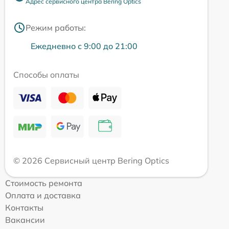
Адрес сервисного центра Bering Optics
Режим работы:
Ежедневно с 9:00 до 21:00
Способы оплаты
© 2026 Сервисный центр Bering Optics
Стоимость ремонта
Оплата и доставка
Контакты
Вакансии