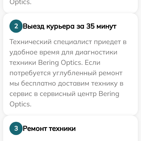
Optics.
Выезд курьера за 35 минут
2
Технический специалист приедет в
удобное время для диагностики
техники Bering Optics. Если
потребуется углубленный ремонт
мы бесплатно доставим технику в
сервис в сервисный центр Bering
Optics.
Ремонт техники
3