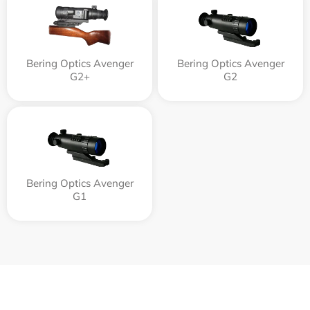
Bering Optics Avenger
Bering Optics Avenger
G2+
G2
Bering Optics Avenger
G1