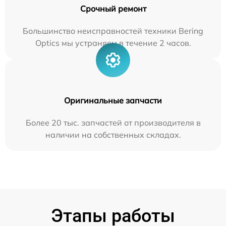
Срочный ремонт
Большинство неисправностей техники Bering
Optics мы устраняем в течение 2 часов.
Оригинальные запчасти
Более 20 тыс. запчастей от производителя в
наличии на собственных складах.
Этапы работы