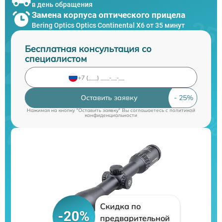
в день обращения
Замена корпуса оптического прицела
Bering Optics Optics Continental X6 от 35 минут
Бесплатная консультация со
специалистом
Оставить заявку
Нажимая на кнопку "Оставить заявку" Вы соглашаетесь c
политикой
конфиденциальности
Скидка по
-20%
предварительной