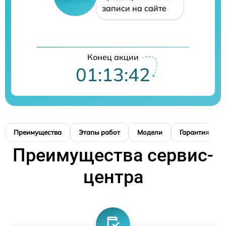
записи на сайте
Конец акции
01:13:41
Преимущества
Этапы работ
Модели
Гарантия
Преимущества сервис-
центра