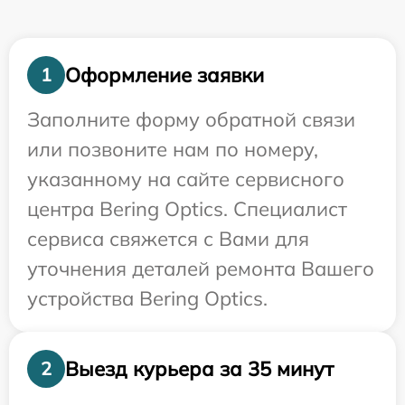
Оформление заявки
1
Заполните форму обратной связи
или позвоните нам по номеру,
указанному на сайте сервисного
центра Bering Optics. Специалист
сервиса свяжется с Вами для
уточнения деталей ремонта Вашего
устройства Bering Optics.
Выезд курьера за 35 минут
2