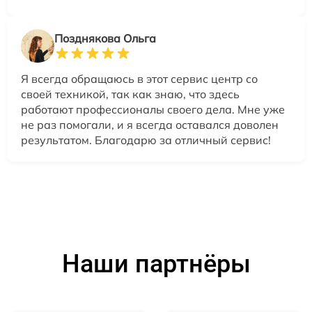
Позднякова Ольга
Я всегда обращаюсь в этот сервис центр со
своей техникой, так как знаю, что здесь
работают профессионалы своего дела. Мне уже
не раз помогали, и я всегда оставался доволен
результатом. Благодарю за отличный сервис!
Наши партнёры