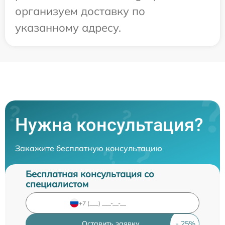
организуем доставку по
указанному адресу.
Нужна консультация?
Закажите бесплатную консультацию
Бесплатная консультация со
специалистом
Оставить заявку