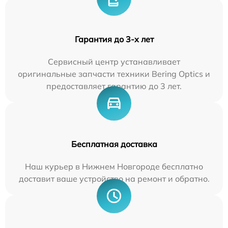
Гарантия до 3-х лет
Сервисный центр устанавливает
оригинальные запчасти техники Bering Optics и
предоставляет гарантию до 3 лет.
Бесплатная доставка
Наш курьер в Нижнем Новгороде бесплатно
доставит ваше устройство на ремонт и обратно.