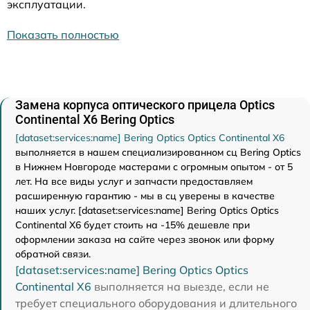
эксплуатации.
Показать полностью
Замена корпуса оптического прицела Optics
Continental X6 Bering Optics
[dataset:services:name] Bering Optics Optics Continental X6
выполняется в нашем специализированном сц Bering Optics
в Нижнем Новгороде мастерами с огромным опытом - от 5
лет. На все виды услуг и запчасти предоставляем
расширенную гарантию - мы в сц уверены в качестве
наших услуг. [dataset:services:name] Bering Optics Optics
Continental X6 будет стоить на -15% дешевле при
оформлении заказа на сайте через звонок или форму
обратной связи.
[dataset:services:name] Bering Optics Optics
Continental X6
выполняется на выезде, если не
требует специального оборудования и длительного