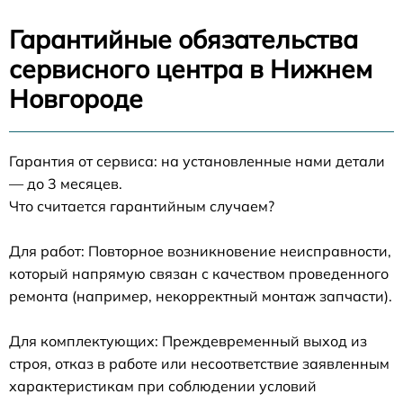
Гарантийные обязательства
сервисного центра в Нижнем
Новгороде
Гарантия от сервиса: на установленные нами детали
— до 3 месяцев.
Что считается гарантийным случаем?
Для работ: Повторное возникновение неисправности,
который напрямую связан с качеством проведенного
ремонта (например, некорректный монтаж запчасти).
Для комплектующих: Преждевременный выход из
строя, отказ в работе или несоответствие заявленным
характеристикам при соблюдении условий