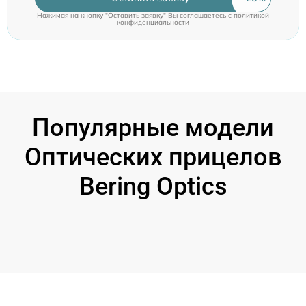
Нажимая на кнопку "Оставить заявку" Вы соглашаетесь c
политикой
конфиденциальности
Популярные модели
Оптических прицелов
Bering Optics