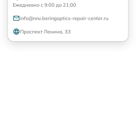
Ежедневно с 9:00 до 21:00
info@nnv.beringoptics-repair-center.ru
Проспект Ленина, 33