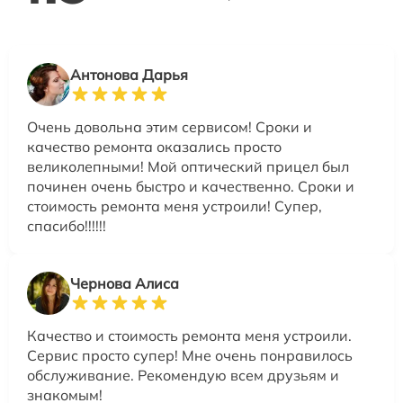
Антонова Дарья
Очень довольна этим сервисом! Сроки и
качество ремонта оказались просто
великолепными! Мой оптический прицел был
починен очень быстро и качественно. Сроки и
стоимость ремонта меня устроили! Супер,
спасибо!!!!!!
Чернова Алиса
Качество и стоимость ремонта меня устроили.
Сервис просто супер! Мне очень понравилось
обслуживание. Рекомендую всем друзьям и
знакомым!