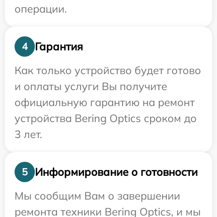
операции.
Гарантия
4
Как только устройство будет готово
и оплаты услуги Вы получите
официальную гарантию на ремонт
устройства Bering Optics сроком до
3 лет.
Информирование о готовности
5
Мы сообщим Вам о завершении
ремонта техники Bering Optics, и мы