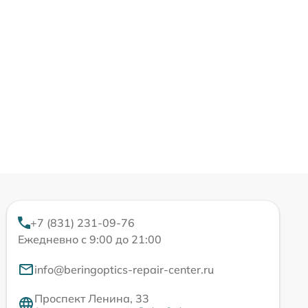
+7 (831) 231-09-76
Ежедневно с 9:00 до 21:00
info@beringoptics-repair-center.ru
Проспект Ленина, 33