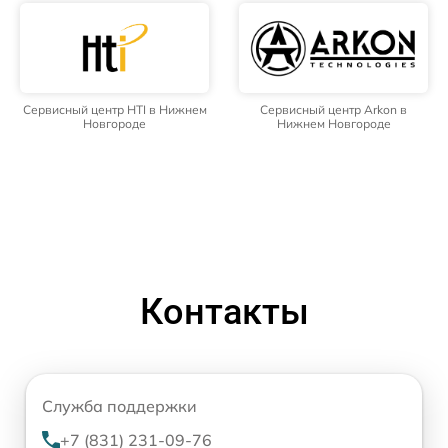
Сервисный центр HTI в Нижнем
Сервисный центр Arkon в
Новгороде
Нижнем Новгороде
Контакты
Служба поддержки
+7 (831) 231-09-76