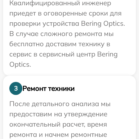
Квалифицированный инженер
приедет в оговоренные сроки для
проверки устройства Bering Optics.
В случае сложного ремонта мы
бесплатно доставим технику в
сервис в сервисный центр Bering
Optics.
Ремонт техники
3
После детального анализа мы
предоставим на утверждение
окончательный расчет, время
ремонта и начнем ремонтные