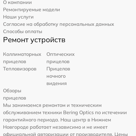
О компании
Ремонтируемые модели
Наши услуги
Согласие на обработку персональных данных
Способы оплаты
Ремонт устройств
Коллиматорных
Оптических
прицелов
прицелов
Тепловизоров
Прицелов
ночного
видения
Обзоры
прицелов
Мы занимаемся ремонтом и техническим
обслуживанием техники Bering Optics по истечении
гарантийного периода. Наш центр в Нижнем
Новгороде работает независимо и не имеет
официальной авторизации от производителя. Цены