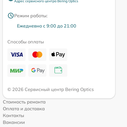
Адрес сервисного центра Bering Optics
Режим работы:
Ежедневно с 9:00 до 21:00
Способы оплаты
© 2026 Сервисный центр Bering Optics
Стоимость ремонта
Оплата и доставка
Контакты
Вакансии