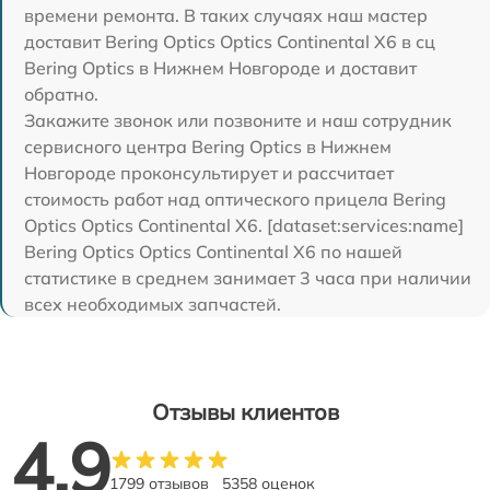
времени ремонта. В таких случаях наш мастер
доставит Bering Optics Optics Continental X6 в сц
Bering Optics в Нижнем Новгороде и доставит
обратно.
Закажите звонок или позвоните и наш сотрудник
сервисного центра Bering Optics в Нижнем
Новгороде проконсультирует и рассчитает
стоимость работ над оптического прицела Bering
Optics Optics Continental X6. [dataset:services:name]
Bering Optics Optics Continental X6 по нашей
статистике в среднем занимает 3 часа при наличии
всех необходимых запчастей.
Отзывы клиентов
4.9
1799 отзывов
5358 оценок