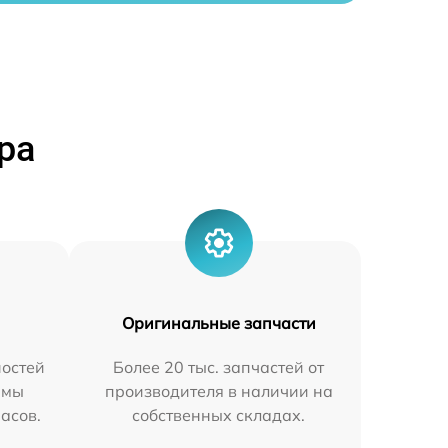
ра
Оригинальные запчасти
остей
Более 20 тыс. запчастей от
 мы
производителя в наличии на
часов.
собственных складах.