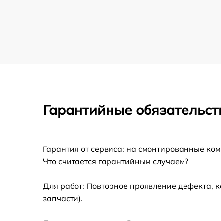
Гарантийные обязательст
Гарантия от сервиса: на смонтированные ко
Что считается гарантийным случаем?
Для работ: Повторное проявление дефекта, 
запчасти).