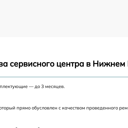
ва сервисного центра в Нижнем
мплектующие — до 3 месяцев.
который прямо обусловлен с качеством проведенного ре