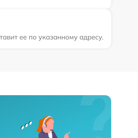
тавит ее по указанному адресу.