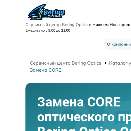
Сервисный центр Bering Optics
в Нижнем Новгород
Ежедневно с 9:00 до 21:00
О компании
Сервисный центр Bering Optics
Каталог 
Замена CORE
Замена CORE
оптического п