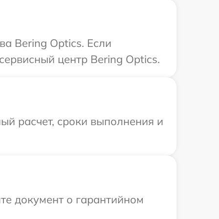
 Bering Optics. Если
ервисный центр Bering Optics.
ый расчет, сроки выполнения и
те документ о гарантийном