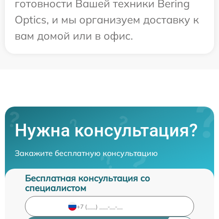
готовности Вашей техники Bering
Optics, и мы организуем доставку к
вам домой или в офис.
Нужна консультация?
Закажите бесплатную консультацию
Бесплатная консультация со
специалистом