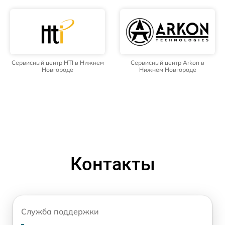
Сервисный центр HTI в Нижнем
Сервисный центр Arkon в
Новгороде
Нижнем Новгороде
Контакты
Служба поддержки