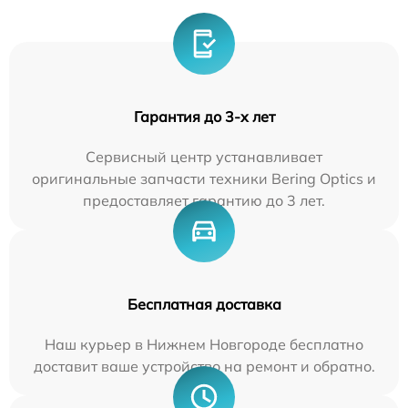
Гарантия до 3-х лет
Сервисный центр устанавливает
оригинальные запчасти техники Bering Optics и
предоставляет гарантию до 3 лет.
Бесплатная доставка
Наш курьер в Нижнем Новгороде бесплатно
доставит ваше устройство на ремонт и обратно.