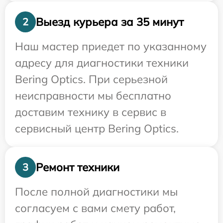
Выезд курьера за 35 минут
2
Наш мастер приедет по указанному
адресу для диагностики техники
Bering Optics. При серьезной
неисправности мы бесплатно
доставим технику в сервис в
сервисный центр Bering Optics.
Ремонт техники
3
После полной диагностики мы
согласуем с вами смету работ,