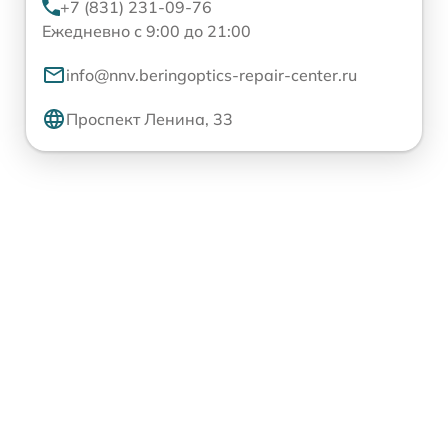
+7 (831) 231-09-76
Ежедневно с 9:00 до 21:00
info@nnv.beringoptics-repair-center.ru
Проспект Ленина, 33