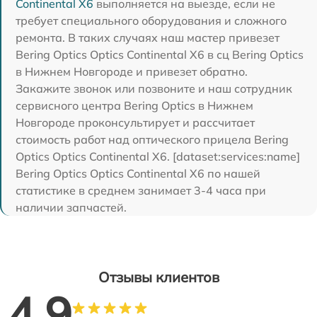
Continental X6
выполняется на выезде, если не
требует специального оборудования и сложного
ремонта. В таких случаях наш мастер привезет
Bering Optics Optics Continental X6 в сц Bering Optics
в Нижнем Новгороде и привезет обратно.
Закажите звонок или позвоните и наш сотрудник
сервисного центра Bering Optics в Нижнем
Новгороде проконсультирует и рассчитает
стоимость работ над оптического прицела Bering
Optics Optics Continental X6. [dataset:services:name]
Bering Optics Optics Continental X6 по нашей
статистике в среднем занимает 3-4 часа при
наличии запчастей.
Отзывы клиентов
4.9