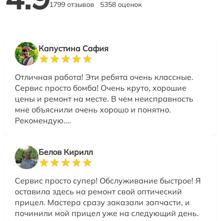
1799 отзывов
5358 оценок
Капустина Сафия
Отличная работа! Эти ребята очень классные.
Сервис просто бомба! Очень круто, хорошие
цены и ремонт на месте. В чем неисправность
мне объяснили очень хорошо и понятно.
Рекомендую….
Белов Кирилл
Сервис просто супер! Обслуживание быстрое! Я
оставила здесь на ремонт свой оптический
прицел. Мастера сразу заказали запчасти, и
починили мой прицел уже на следующий день.