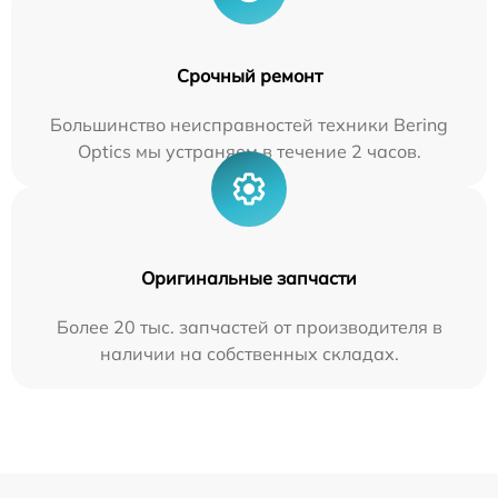
Срочный ремонт
Большинство неисправностей техники Bering
Optics мы устраняем в течение 2 часов.
Оригинальные запчасти
Более 20 тыс. запчастей от производителя в
наличии на собственных складах.