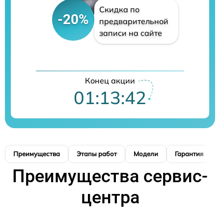
Скидка по
-20%
предварительной
записи на сайте
Конец акции
01:13:41
Преимущества
Этапы работ
Модели
Гарантия
Преимущества сервис-
центра