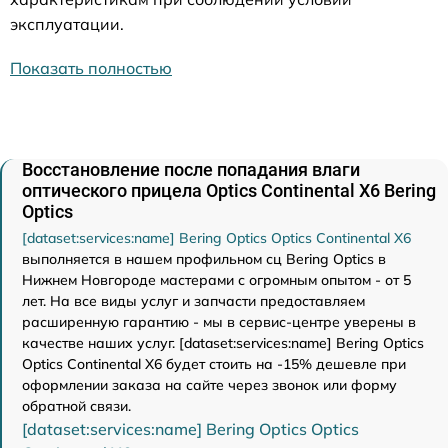
эксплуатации.
Показать полностью
Восстановление после попадания влаги
оптического прицела Optics Continental X6 Bering
Optics
[dataset:services:name] Bering Optics Optics Continental X6
выполняется в нашем профильном сц Bering Optics в
Нижнем Новгороде мастерами с огромным опытом - от 5
лет. На все виды услуг и запчасти предоставляем
расширенную гарантию - мы в сервис-центре уверены в
качестве наших услуг. [dataset:services:name] Bering Optics
Optics Continental X6 будет стоить на -15% дешевле при
оформлении заказа на сайте через звонок или форму
обратной связи.
[dataset:services:name] Bering Optics Optics