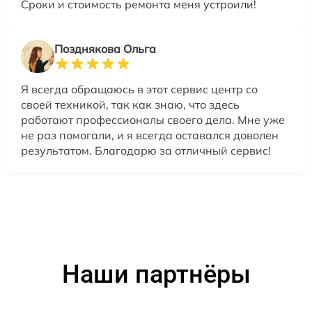
Сроки и стоимость ремонта меня устроили!
Позднякова Ольга
Я всегда обращаюсь в этот сервис центр со
своей техникой, так как знаю, что здесь
работают профессионалы своего дела. Мне уже
не раз помогали, и я всегда оставался доволен
результатом. Благодарю за отличный сервис!
Наши партнёры