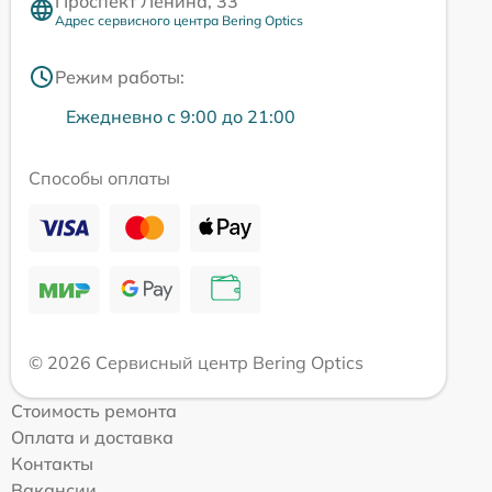
Проспект Ленина, 33
Адрес сервисного центра Bering Optics
Режим работы:
Ежедневно с 9:00 до 21:00
Способы оплаты
© 2026 Сервисный центр Bering Optics
Стоимость ремонта
Оплата и доставка
Контакты
Вакансии