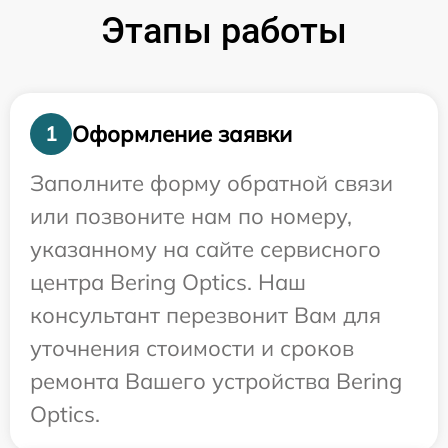
Этапы работы
Оформление заявки
1
Заполните форму обратной связи
или позвоните нам по номеру,
указанному на сайте сервисного
центра Bering Optics. Наш
консультант перезвонит Вам для
уточнения стоимости и сроков
ремонта Вашего устройства Bering
Optics.