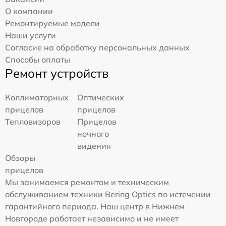
О компании
Ремонтируемые модели
Наши услуги
Согласие на обработку персональных данных
Способы оплаты
Ремонт устройств
Коллиматорных
Оптических
прицелов
прицелов
Тепловизоров
Прицелов
ночного
видения
Обзоры
прицелов
Мы занимаемся ремонтом и техническим
обслуживанием техники Bering Optics по истечении
гарантийного периода. Наш центр в Нижнем
Новгороде работает независимо и не имеет