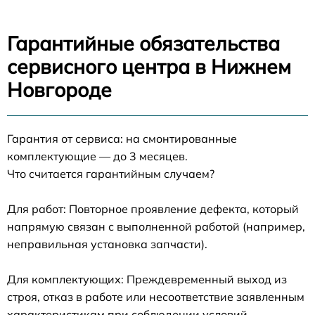
Гарантийные обязательства
сервисного центра в Нижнем
Новгороде
Гарантия от сервиса: на смонтированные
комплектующие — до 3 месяцев.
Что считается гарантийным случаем?
Для работ: Повторное проявление дефекта, который
напрямую связан с выполненной работой (например,
неправильная установка запчасти).
Для комплектующих: Преждевременный выход из
строя, отказ в работе или несоответствие заявленным
характеристикам при соблюдении условий