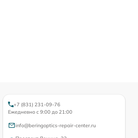
+7 (831) 231-09-76
Ежедневно с 9:00 до 21:00
info@beringoptics-repair-center.ru