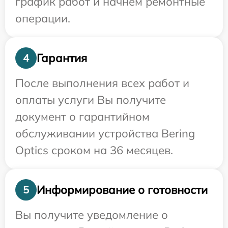
график работ и начнем ремонтные
операции.
Гарантия
4
После выполнения всех работ и
оплаты услуги Вы получите
документ о гарантийном
обслуживании устройства Bering
Optics сроком на 36 месяцев.
Информирование о готовности
5
Вы получите уведомление о