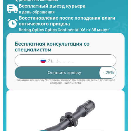
Бесплатный выезд курьера
в день обращения
Восстановление после попадания влаги
оптического прицела
Bering Optics Optics Continental X6 от 35 минут
Бесплатная консультация со
специалистом
Оставить заявку
Нажимая на кнопку "Оставить заявку" Вы соглашаетесь c
политикой
конфиденциальности